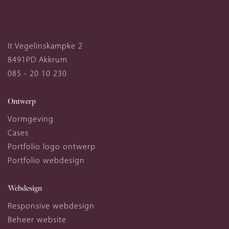
It Vegelinskampke 2
8491PD
Akkrum
085 - 20 10 230
Ontwerp
Vormgeving
Cases
Portfolio logo ontwerp
Portfolio webdesign
Webdesign
Responsive webdesign
Beheer website