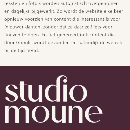
teksten en foto's worden automatisch overgenomen
en dagelijks bijgewerkt. Zo wordt de website elke keer
opnieuw voorzien van content die interessant is voor
(nieuwe) klanten, zonder dat ze daar zelf iets voor
hoeven te doen. En het genereert ook content die
door Google wordt gevonden en natuurlijk de website
bij de tijd houd.