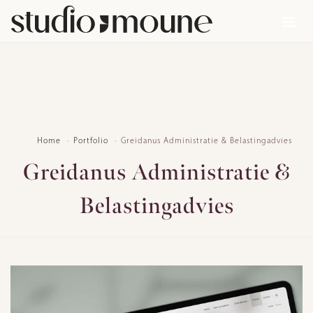
Home
Portfolio
Greidanus Administratie & Belastingadvies
Greidanus Administratie &
Belastingadvies