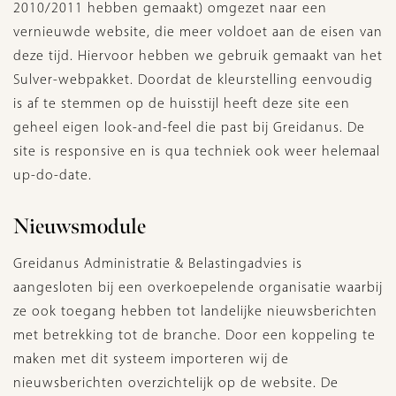
2010/2011 hebben gemaakt) omgezet naar een
vernieuwde website, die meer voldoet aan de eisen van
deze tijd. Hiervoor hebben we gebruik gemaakt van het
Sulver-webpakket. Doordat de kleurstelling eenvoudig
is af te stemmen op de huisstijl heeft deze site een
geheel eigen look-and-feel die past bij Greidanus. De
site is responsive en is qua techniek ook weer helemaal
up-do-date.
Nieuwsmodule
Greidanus Administratie & Belastingadvies is
aangesloten bij een overkoepelende organisatie waarbij
ze ook toegang hebben tot landelijke nieuwsberichten
met betrekking tot de branche. Door een koppeling te
maken met dit systeem importeren wij de
nieuwsberichten overzichtelijk op de website. De