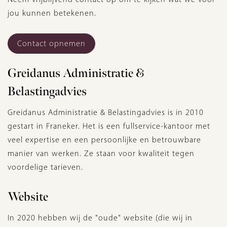
jou kunnen betekenen.
Contact opnemen
Greidanus Administratie &
Belastingadvies
Greidanus Administratie & Belastingadvies is in 2010
gestart in Franeker. Het is een fullservice-kantoor met
veel expertise en een persoonlijke en betrouwbare
manier van werken. Ze staan voor kwaliteit tegen
voordelige tarieven.
Website
In 2020 hebben wij de "oude" website (die wij in