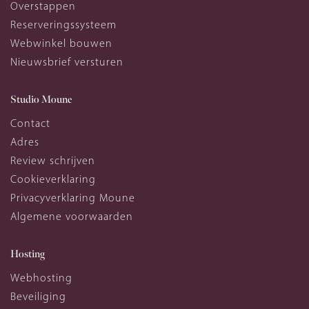
Overstappen
Reserveringssysteem
Webwinkel bouwen
Nieuwsbrief versturen
Studio Moune
Contact
Adres
Review schrijven
Cookieverklaring
Privacyverklaring Moune
Algemene voorwaarden
Hosting
Webhosting
Beveiliging