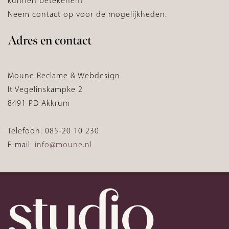
kunnen betekenen?
Neem contact op voor de mogelijkheden.
Adres en contact
Moune Reclame & Webdesign
It Vegelinskampke 2
8491 PD Akkrum
Telefoon: 085-20 10 230
E-mail:
info@moune.nl