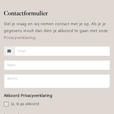
Contactformulier
Stel je vraag en wij nemen contact met je op. Als je je
gegevens invult dan dien je akkoord te gaan met onze
Privacyverklaring
.
Akkoord Privacyverklaring
Ja, ik ga akkoord