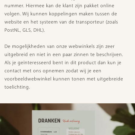
nummer. Hiermee kan de klant zijn pakket online
volgen. Wij kunnen koppelingen maken tussen de
website en het systeem van de transporteur (zoals
PostNL, GLS, DHL).
De mogelijkheden van onze webwinkels zijn zeer
uitgebreid en niet in een paar zinnen te beschrijven.
Als je geïnteresseerd bent in dit product dan kun je
contact met ons opnemen zodat wij je een
voorbeeldwebwinkel kunnen tonen met uitgebreide
toelichting.