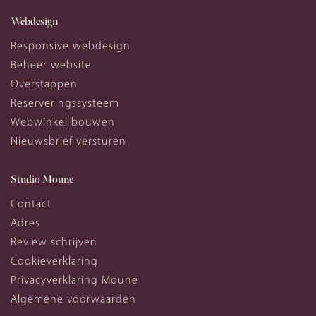
Webdesign
Responsive webdesign
Beheer website
Overstappen
Reserveringssysteem
Webwinkel bouwen
Nieuwsbrief versturen
Studio Moune
Contact
Adres
Review schrijven
Cookieverklaring
Privacyverklaring Moune
Algemene voorwaarden