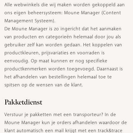
Alle webwinkels die wij maken worden gekoppeld aan
ons eigen beheersysteem: Moune Manager (Content
Management Systeem).
De Moune Manager is zo ingericht dat het aanmaken
van producten en categorieën helemaal door jou als
gebruiker zelf kan worden gedaan. Het koppelen van
productkleuren, prijsvariaties en voorraden is
eenvoudig. Op maat kunnen er nog specifieke
productkenmerken worden toegevoegd. Daarnaast is
het afhandelen van bestellingen helemaal toe te
spitsen op de wensen van de klant.
Pakketdienst
Verstuur je pakketten met een transporteur? In de
Moune Manager kun je orders afhandelen waardoor de
klant automatisch een mail krijgt met een track&trace