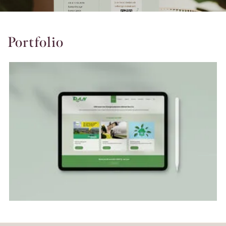
Portfolio