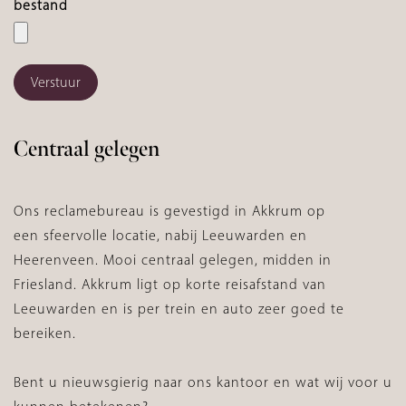
bestand
Verstuur
Centraal gelegen
Ons reclamebureau is gevestigd in Akkrum op
een sfeervolle locatie, nabij Leeuwarden en
Heerenveen. Mooi centraal gelegen, midden in
Friesland. Akkrum ligt op korte reisafstand van
Leeuwarden en is per trein en auto zeer goed te
bereiken.
Bent u nieuwsgierig naar ons kantoor en wat wij voor u