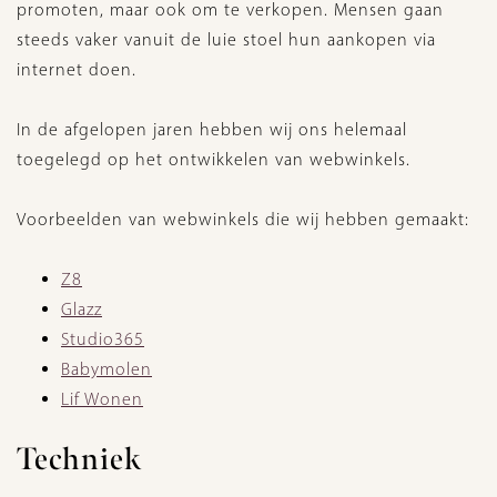
promoten, maar ook om te verkopen. Mensen gaan
steeds vaker vanuit de luie stoel hun aankopen via
internet doen.
In de afgelopen jaren hebben wij ons helemaal
toegelegd op het ontwikkelen van webwinkels.
Voorbeelden van webwinkels die wij hebben gemaakt:
Z8
Glazz
Studio365
Babymolen
Lif Wonen
Techniek