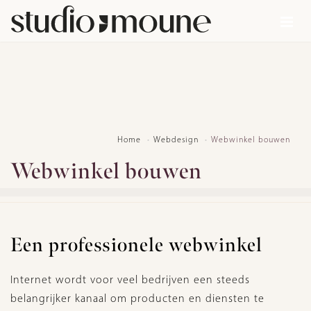
Home
Webdesign
Webwinkel bouwen
Webwinkel bouwen
Een professionele webwinkel
Internet wordt voor veel bedrijven een steeds
belangrijker kanaal om producten en diensten te