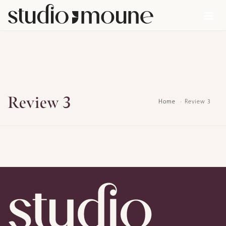
Review 3
Home
Review 3