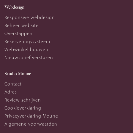
Webdesign
Responsive webdesign
Beheer website
Overstappen
Reserveringssysteem
Webwinkel bouwen
Nieuwsbrief versturen
Studio Moune
Contact
Adres
Review schrijven
Cookieverklaring
Privacyverklaring Moune
Algemene voorwaarden