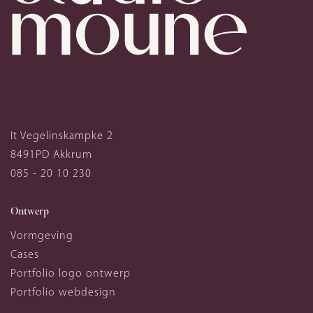
It Vegelinskampke 2
8491PD
Akkrum
085 - 20 10 230
Ontwerp
Vormgeving
Cases
Portfolio logo ontwerp
Portfolio webdesign