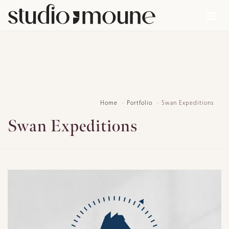
Home
Portfolio
Swan Expeditions
Swan Expeditions