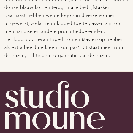
donkerblauw komen terug in alle bedrijfstakken.
Daarnaast hebben we de logo's in diverse vormen
uitgewerkt, zodat ze ook goed toe te passen zijn op
merchandise en andere promotiedoeleinden.
Het logo voor Swan Expedition en Masterskip hebben
als extra beeldmerk een "kompas". Dit staat meer voor
de reizen, richting en organisatie van de reizen.