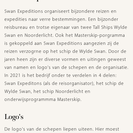
Swan Expeditions organiseert bijzondere reizen en
expedities naar verre bestemmingen. Een bijzonder
reisbureau en trotse eigenaar van twee Tall Ships Wylde
Swan en Noorderlicht. Ook het Masterskip-porgramma
is gekoppeld aan Swan Expeditions aangezien zij de
reizen verzogrne op het schip de Wylde Swan. Door de
jaren heen zijn er diverse vormen en uitingen geweest
van namen en logo's van de schepen en de organisatie.
In 2021 is het bedrijf onder te verdelen in 4 delen:
Swan Expeditons (als de reisorganisator), het schip de
Wylde Swan, het schip Noorderlicht en
onderwijsprogrammma Masterskip.
Logo's
De logo's van de schepen liepen uiteen. Hier moest