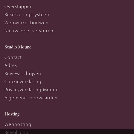
Overstappen
Reserveringssysteem
Webwinkel bouwen
Nieuwsbrief versturen
Studio Moune
Contact
Adres
Review schrijven
Cookieverklaring
Privacyverklaring Moune
Algemene voorwaarden
Hosting
Webhosting
Beveiliging