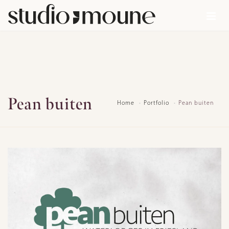
Pean buiten
Home
Portfolio
Pean buiten