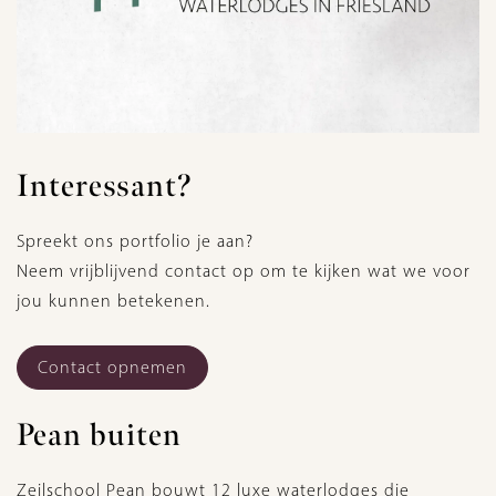
Interessant?
Spreekt ons portfolio je aan?
Neem vrijblijvend contact op om te kijken wat we voor
jou kunnen betekenen.
Contact opnemen
Pean buiten
Zeilschool Pean bouwt 12 luxe waterlodges die