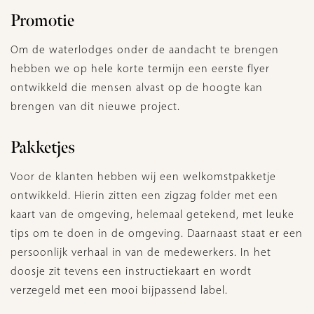
Promotie
Om de waterlodges onder de aandacht te brengen
hebben we op hele korte termijn een eerste flyer
ontwikkeld die mensen alvast op de hoogte kan
brengen van dit nieuwe project.
Pakketjes
Voor de klanten hebben wij een welkomstpakketje
ontwikkeld. Hierin zitten een zigzag folder met een
kaart van de omgeving, helemaal getekend, met leuke
tips om te doen in de omgeving. Daarnaast staat er een
persoonlijk verhaal in van de medewerkers. In het
doosje zit tevens een instructiekaart en wordt
verzegeld met een mooi bijpassend label.