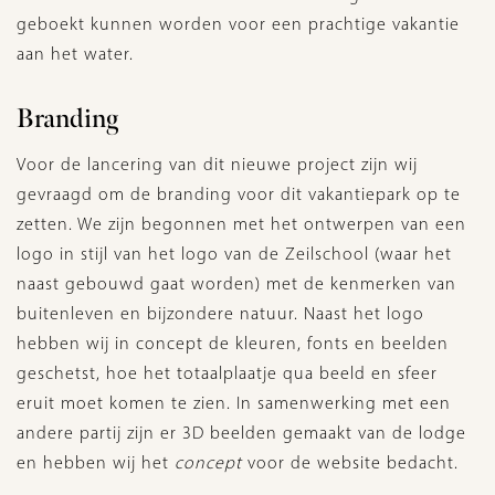
geboekt kunnen worden voor een prachtige vakantie
aan het water.
Branding
Voor de lancering van dit nieuwe project zijn wij
gevraagd om de branding voor dit vakantiepark op te
zetten. We zijn begonnen met het ontwerpen van een
logo in stijl van het logo van de Zeilschool (waar het
naast gebouwd gaat worden) met de kenmerken van
buitenleven en bijzondere natuur. Naast het logo
hebben wij in concept de kleuren, fonts en beelden
geschetst, hoe het totaalplaatje qua beeld en sfeer
eruit moet komen te zien. In samenwerking met een
andere partij zijn er 3D beelden gemaakt van de lodge
en hebben wij het
concept
voor de website bedacht.