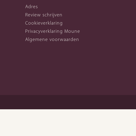
Adres
Review schrijven
Cookieverklaring
Privacyverklaring Moune
Algemene voorwaarden